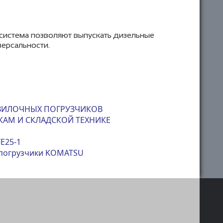
система позволяют выпускать дизельные
версальности.
ВИЛОЧНЫХ ПОГРУЗЧИКОВ
АМ И СКЛАДСКОЙ ТЕХНИКЕ
E25-1
опогрузчики KOMATSU