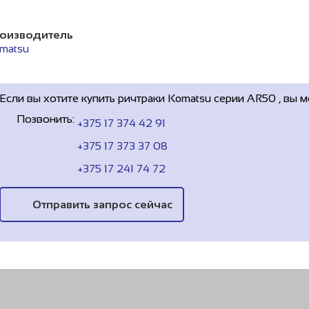
оизводитель
matsu
Если вы хотите купить ричтраки Komatsu серии AR50 , вы 
Позвонить:
+375 17 374 42 91
+375 17 373 37 08
+375 17 241 74 72
Отправить запрос сейчас