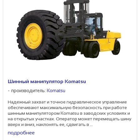
Шинный манипулятор Komatsu
производитель:
Komatsu
Надежный захват и точное гидравлическое управление
обеспечивают максимальную безопасность при работе
шинным манипулятором Komatsu в заводских условиях и
на открытых участках. Оператор может перемещать шину
вверх и вниз, наклонять ее, сдвигать в ...
подробнее