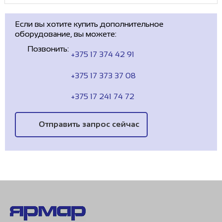
Если вы хотите купить дополнительное
оборудование, вы можете:
Позвонить:
+375 17 374 42 91
+375 17 373 37 08
+375 17 241 74 72
Отправить запрос сейчас