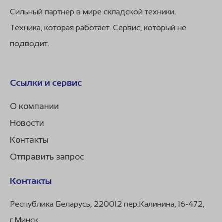
Сильный партнер в мире складской техники.
Техника, которая работает. Сервис, который не
подводит.
Ссылки и сервис
О компании
Новости
Контакты
Отправить запрос
Контакты
Республика Беларусь, 220012 пер.Калинина, 16-472,
г.Минск