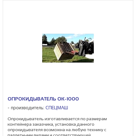
ОПРОКИДЫВАТЕЛЬ ОК-1000
производитель:
СПЕЦМАШ
Опрокидыватель изготавливается по размерам
контейнера заказчика, установка данного
опрокидывателя возможна на любую технику с
паллетными вилами и соответствующей