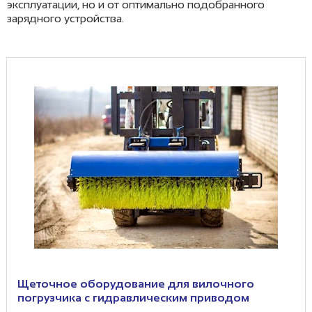
эксплуатации, но и от оптимально подобранного
зарядного устройства.
Щеточное оборудование для вилочного
погрузчика с гидравлическим приводом