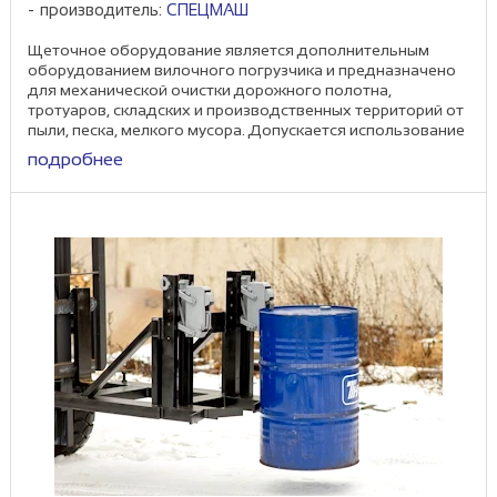
производитель:
СПЕЦМАШ
Щеточное оборудование является дополнительным
оборудованием вилочного погрузчика и предназначено
для механической очистки дорожного полотна,
тротуаров, складских и производственных территорий от
пыли, песка, мелкого мусора. Допускается использование
...
подробнее