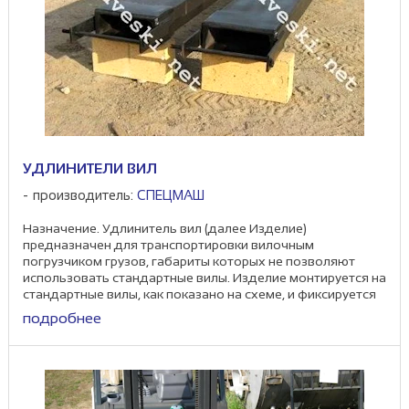
УДЛИНИТЕЛИ ВИЛ
производитель:
СПЕЦМАШ
Назначение. Удлинитель вил (далее Изделие)
предназначен для транспортировки вилочным
погрузчиком грузов, габариты которых не позволяют
использовать стандартные вилы. Изделие монтируется на
стандартные вилы, как показано на схеме, и фиксируется
...
подробнее