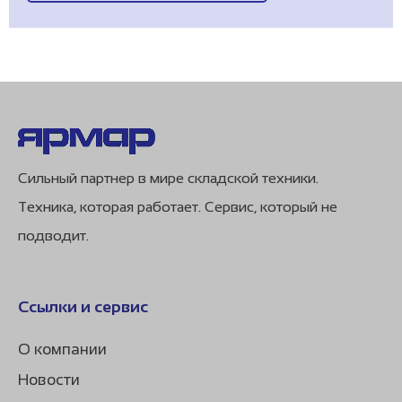
Сильный партнер в мире складской техники.
Техника, которая работает. Сервис, который не
подводит.
Ссылки и сервис
О компании
Новости