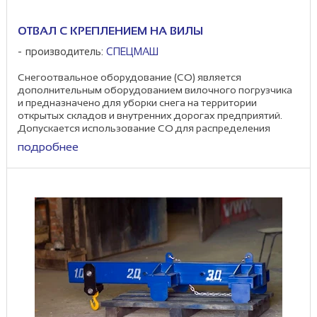
ОТВАЛ С КРЕПЛЕНИЕМ НА ВИЛЫ
производитель:
СПЕЦМАШ
Снегоотвальное оборудование (СО) является
дополнительным оборудованием вилочного погрузчика
и предназначено для уборки снега на территории
открытых складов и внутренних дорогах предприятий.
Допускается использование СО для распределения
других ...
подробнее