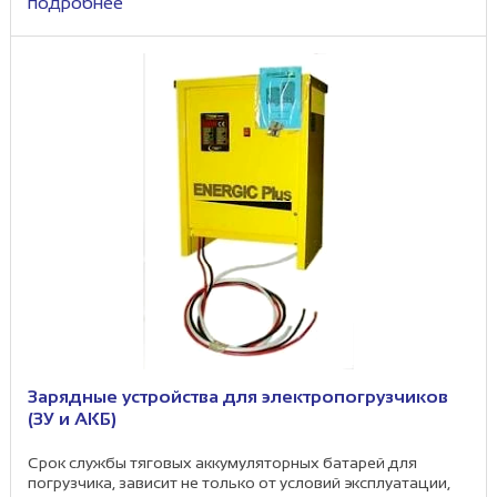
подробнее
Зарядные устройства для электропогрузчиков
(ЗУ и АКБ)
Срок службы тяговых аккумуляторных батарей для
погрузчика, зависит не только от условий эксплуатации,