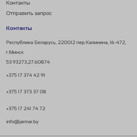
Контакты
Отправить запрос
Контакты
Республика Беларусь, 220012 пер.Калинина, 16-472,
г.Минск
53.93273,27.60874
+375 17 374 42 91
+375 17 373 37 08
+375 17 241 74 72
info@jarmar.by