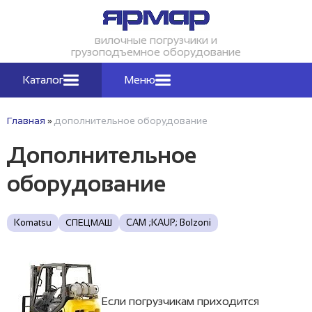
вилочные погрузчики и
грузоподъемное оборудование
Каталог
Меню
Главная
»
дополнительное оборудование
Дополнительное
оборудование
Komatsu
СПЕЦМАШ
CAM ;KAUP; Bоlzoni
Если погрузчикам приходится