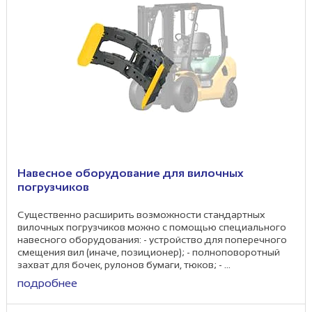
Навесное оборудование для вилочных
погрузчиков
Существенно расширить возможности стандартных
вилочных погрузчиков можно с помощью специального
навесного оборудования: - устройство для поперечного
смещения вил (иначе, позиционер); - полноповоротный
захват для бочек, рулонов бумаги, тюков; - ...
подробнее