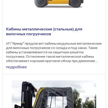
Кабины металлические (стальные) для
вилочных погрузчиков
УП "Ярмар" предлагает кабины модульные металлические
для вилочных погрузчиков со склада и под заказ. Такие
кабины устанавливаются на защитную решетку
погрузчика. Остекление такой металлической кабины
обеспечивает хороший круговой обзор при движении ...
подробнее