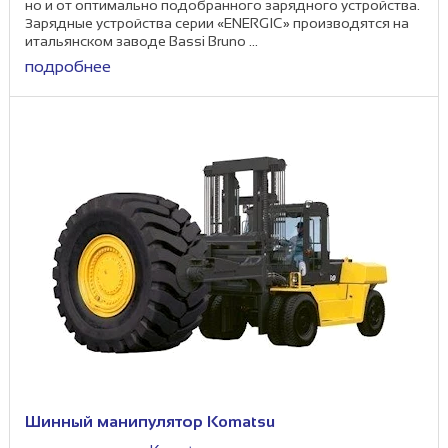
но и от оптимально подобранного зарядного устройства.
Зарядные устройства серии «ENERGIC» производятся на
итальянском заводе Bassi Bruno ...
подробнее
Шинный манипулятор Komatsu