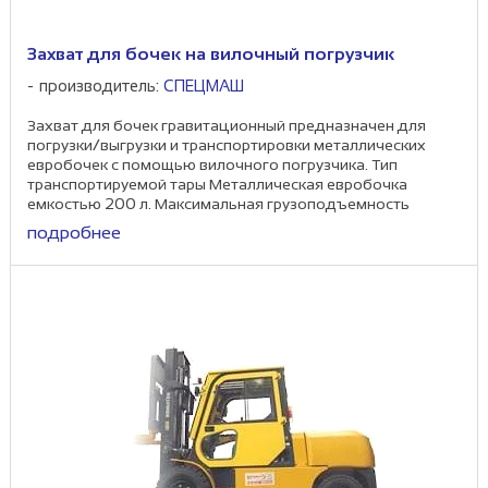
Захват для бочек на вилочный погрузчик
производитель:
СПЕЦМАШ
Захват для бочек гравитационный предназначен для
погрузки/выгрузки и транспортировки металлических
евробочек с помощью вилочного погрузчика. Тип
транспортируемой тары Металлическая евробочка
емкостью 200 л. Максимальная грузоподъемность
одного ...
подробнее