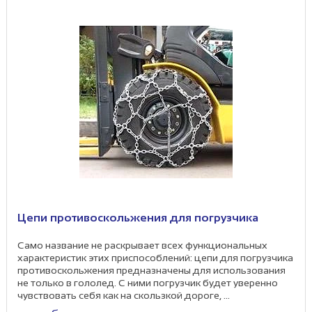
Цепи противоскольжения для погрузчика
Само название не раскрывает всех функциональных
характеристик этих приспособлений: цепи для погрузчика
противоскольжения предназначены для использования
не только в гололед. С ними погрузчик будет уверенно
чувствовать себя как на скользкой дороге, ...