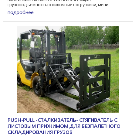
грузоподъемностью:вилочные погрузчики, мини-
погрузчики, фронтальные погрузчики, ...
подробнее
PUSH-PULL -СТАЛКИВАТЕЛЬ- СТЯГИВАТЕЛЬ С
ЛИСТОВЫМ ПРИЖИМОМ ДЛЯ БЕЗПАЛЕТНОГО
СКЛАДИРОВАНИЯ ГРУЗОВ