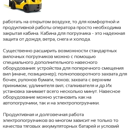
работать на открытом воздухе, то для комфортной и
продуктивной работы оператора просто необходима
закрытая кабина. Кабина для погрузчика - это надежная
защита от дождя, ветра, снега и холода.
Существенно расширить возможности стандартных
вилочных погрузчиков можно с помощью
специального дополнительного навесного
оборудования: устройства для поперечного смещения
вил (иначе, позиционер); полноповоротного захвата для
бочек, рулонов бумаги, тюков; захвата с верхним
прижимом; удлинителя вил; сталкивателя и др.Их
установка занимает всего несколько минут. Навесное
оборудование можно установить как на
автопогрузчики, так и на электропогрузчики.
Продуктивная и долговечная работа
электропогрузчиков во многом зависит не только то
качества тяговых аккумуляторных батарей и условий