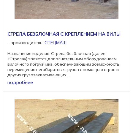
СТРЕЛА БЕЗБЛОЧНАЯ С КРЕПЛЕНИЕМ НА ВИЛЫ
производитель:
СПЕЦМАШ
Назначение изделия: Стрела безблочная (далее
«Стрела») является дополнительным оборудованием
вилочного погрузчика, обеспечивающим возможность
перемещения негабаритных грузов с помощью строп и
других грузозахватывающих ...
подробнее