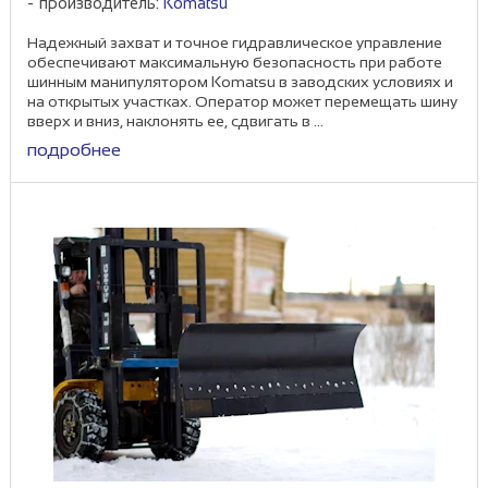
производитель:
Komatsu
Надежный захват и точное гидравлическое управление
обеспечивают максимальную безопасность при работе
шинным манипулятором Komatsu в заводских условиях и
на открытых участках. Оператор может перемещать шину
вверх и вниз, наклонять ее, сдвигать в ...
подробнее