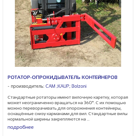
РОТАТОР-ОПРОКИДЫВАТЕЛЬ КОНТЕЙНЕРОВ
производитель:
CAM ;KAUP; Bоlzoni
Стандартные ротаторы имеют вилочную каретку, которая
может неограниченно вращаться на 360°. С их помощью
можно переворачивать для опорожнения контейнеры,
оснащённые снизу карманами для вил. Стандартные вилы
нормальной ширины закрепляются на ...
подробнее