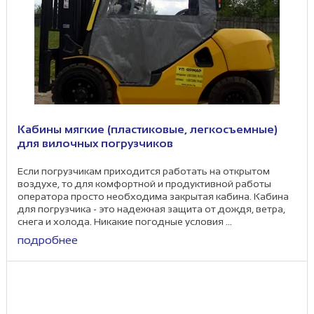
Кабины мягкие (пластиковые, легкосъемные)
для вилочных погрузчиков
Если погрузчикам приходится работать на открытом
воздухе, то для комфортной и продуктивной работы
оператора просто необходима закрытая кабина. Кабина
для погрузчика - это надежная защита от дождя, ветра,
снега и холода. Никакие погодные условия ...
подробнее